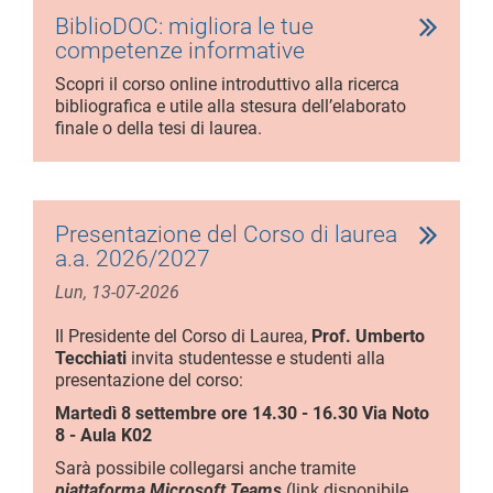
BiblioDOC: migliora le tue
competenze informative
Scopri il corso online introduttivo alla ricerca
bibliografica e utile alla stesura dell’elaborato
finale o della tesi di laurea.
Presentazione del Corso di laurea
a.a. 2026/2027
Lun, 13-07-2026
Il Presidente del Corso di Laurea,
Prof. Umberto
Tecchiati
invita studentesse e studenti alla
presentazione del corso:
Martedì 8 settembre ore 14.30 - 16.30 Via Noto
8 - Aula K02
Sarà possibile collegarsi anche tramite
piattaforma Microsoft Teams
(link disponibile