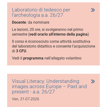
Laboratorio di tedesco per
l'archeologia a.a. 26/27
Docente
: da nominare
Le lezioni, 20 ore, si svolgeranno nel primo
semestre (
vedi orario all'interno della pagina
)
Il corso è riconosciuto come attività sostitutiva
del laboratorio didattico e consente l'acquisizione
di
3 CFU
.
Vedi il
programma
nell'allegato volantino
Visual Literacy. Understanding
images across Europe – Past and
present - a.a. 26/27
Ven, 31-07-2026