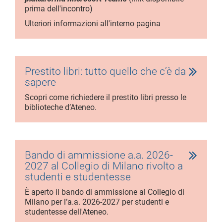
prima dell'incontro)
Ulteriori informazioni all'interno pagina
Prestito libri: tutto quello che c’è da
sapere
Scopri come richiedere il prestito libri presso le
biblioteche d’Ateneo.
Bando di ammissione a.a. 2026-
2027 al Collegio di Milano rivolto a
studenti e studentesse
È aperto il bando di ammissione al Collegio di
Milano per l’a.a. 2026-2027 per studenti e
studentesse dell'Ateneo.