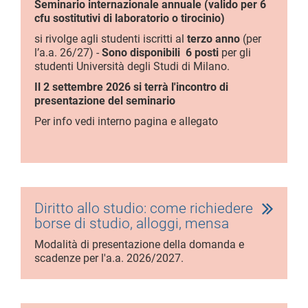
Seminario internazionale annuale (valido per 6
cfu sostitutivi di laboratorio o tirocinio)
si rivolge agli studenti iscritti al
terzo anno
(per
l’a.a. 26/27) -
Sono disponibili 6 posti
per gli
studenti Università degli Studi di Milano.
Il 2 settembre 2026 si terrà l'incontro di
presentazione del seminario
Per info vedi interno pagina e allegato
Diritto allo studio: come richiedere
borse di studio, alloggi, mensa
Modalità di presentazione della domanda e
scadenze per l'a.a. 2026/2027.