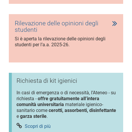
Rilevazione delle opinioni degli
studenti
Si è aperta la rilevazione delle opinioni degli
studenti per l’a.a. 2025-26.
Richiesta di kit igienici
In casi di emergenza o di necessità, l’Ateneo - su
richiesta -
offre gratuitamente all’intera
comunità universitaria
materiale igienico-
sanitario come
cerotti, assorbenti, disinfettante
e
garza sterile
.
Scopri di più