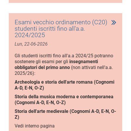
Esami vecchio ordinamento (C20)
studenti iscritti fino all'a.a.
2024/2025
Lun, 22-06-2026
Gli studenti iscritti fino all'a.a 2024/25 potranno
sostenere gli esami per gli
insegnamenti
obbligatori del primo anno
(non attivati nell'a.a.
2025/26):
Archeologia e storia dell'arte romana (Cognomi
A-D, E-N, O-Z)
Storia della musica moderna e contemporanea
(Cognomi A-D, E-N, O-Z)
Storia dell'arte medievale (Cognomi A-D, E-N, O-
Z)
Vedi interno pagina